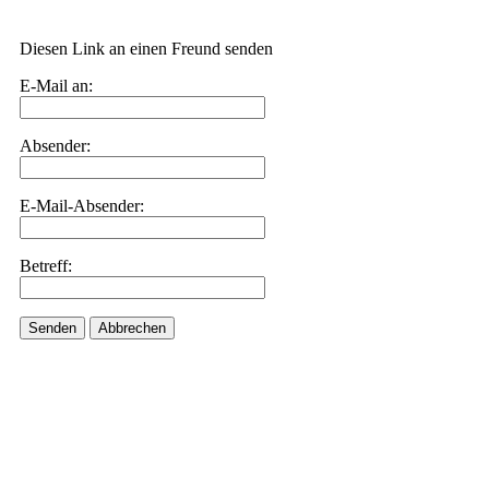
Diesen Link an einen Freund senden
E-Mail an:
Absender:
E-Mail-Absender:
Betreff:
Senden
Abbrechen